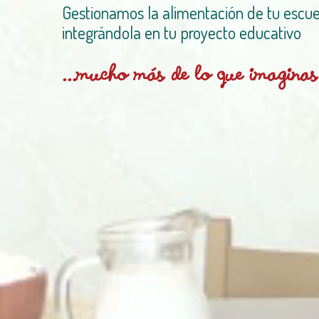
Gestionamos la alimentación de tu escuel
integrándola en tu proyecto educativo
...mucho más de lo que imaginas