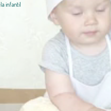
a infantil