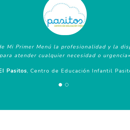
e Mi Primer Menú la profesionalidad y la dis
para atender cualquier necesidad o urgencia
EI Pasitos
,
Centro de Educación Infantil Pasit