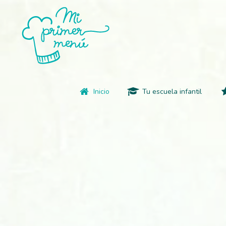
Inicio
Tu escuela infantil