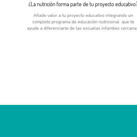
¿La nutrición forma parte de tu proyecto educativo
Añade valor a tu proyecto educativo integrando un
completo programa de educación nutricional que te
ayude a diferenciarte de las escuelas infantiles cercana