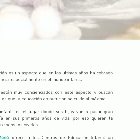
ción es un aspecto que en los últimos años ha cobrado
ncia, especialmente en el mundo infantil.
 están muy concienciados con este aspecto y buscan
los que la educación en nutrición se cuide al máximo.
infantil es el lugar donde sus hijos van a pasar gran
ía en sus primeros años de vida, por eso quieren la
n todos los niveles.
Menú
ofrece a los Centros de Educación Infantil un