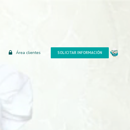
Área clientes
SOLICITAR INFORMACIÓN