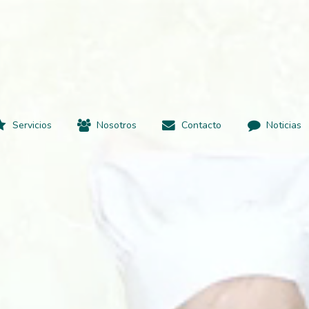
Servicios
Nosotros
Contacto
Noticias