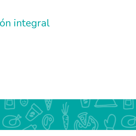
ón integral