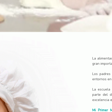
La alimenta
gran importa
Los padres
entornos en 
La escuela 
parte del d
excelencia e
Mi Primer 