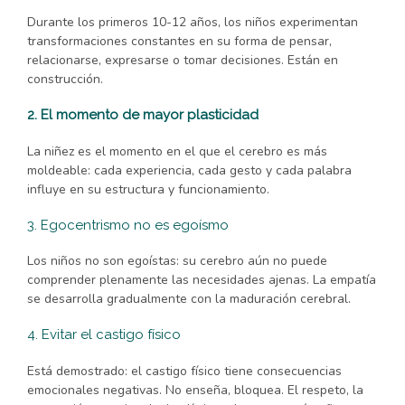
Durante los primeros 10-12 años, los niños experimentan
transformaciones constantes en su forma de pensar,
relacionarse, expresarse o tomar decisiones. Están en
construcción.
2. El momento de mayor plasticidad
La niñez es el momento en el que el cerebro es más
moldeable: cada experiencia, cada gesto y cada palabra
influye en su estructura y funcionamiento.
3. Egocentrismo no es egoísmo
Los niños no son egoístas: su cerebro aún no puede
comprender plenamente las necesidades ajenas. La empatía
se desarrolla gradualmente con la maduración cerebral.
4. Evitar el castigo físico
Está demostrado: el castigo físico tiene consecuencias
emocionales negativas. No enseña, bloquea. El respeto, la