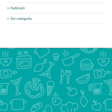
Nutrición
Sin categoría