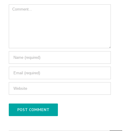
Comment