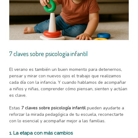
7 claves sobre psicología infantil
El verano es también un buen momento para detenernos,
pensar y mirar con nuevos ojos el trabajo que realizamos
cada día con la infancia. Y cuando hablamos de acompañar
a niños y niñas, comprender cómo piensan, sienten y actúan
es clave.
Estas
7 claves sobre psicología infantil
pueden ayudarte a
reforzar la mirada pedagógica de tu escuela, reconectarte
con lo esencial y acompañar mejor a las familias.
1. La etapa con más cambios