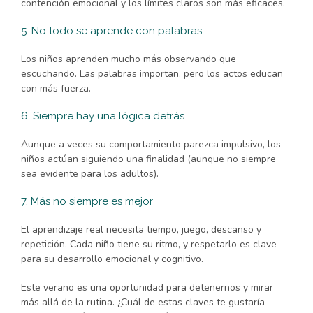
contención emocional y los límites claros son más eficaces.
5. No todo se aprende con palabras
Los niños aprenden mucho más observando que
escuchando. Las palabras importan, pero los actos educan
con más fuerza.
6. Siempre hay una lógica detrás
Aunque a veces su comportamiento parezca impulsivo, los
niños actúan siguiendo una finalidad (aunque no siempre
sea evidente para los adultos).
7. Más no siempre es mejor
El aprendizaje real necesita tiempo, juego, descanso y
repetición. Cada niño tiene su ritmo, y respetarlo es clave
para su desarrollo emocional y cognitivo.
Este verano es una oportunidad para detenernos y mirar
más allá de la rutina. ¿Cuál de estas claves te gustaría