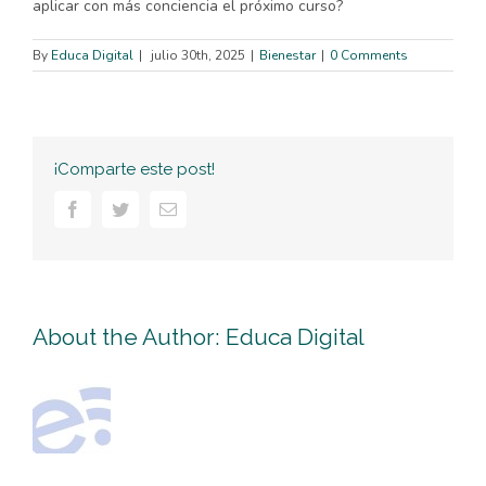
aplicar con más conciencia el próximo curso?
By
Educa Digital
|
julio 30th, 2025
|
Bienestar
|
0 Comments
¡Comparte este post!
Facebook
Twitter
Email
About the Author:
Educa Digital