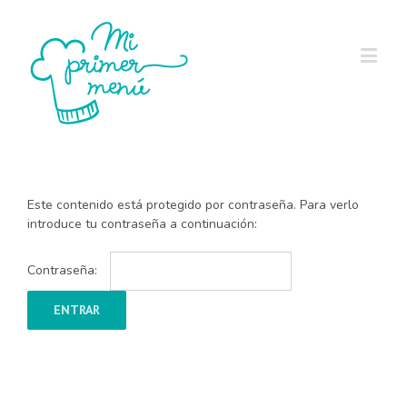
Este contenido está protegido por contraseña. Para verlo
introduce tu contraseña a continuación:
Contraseña: