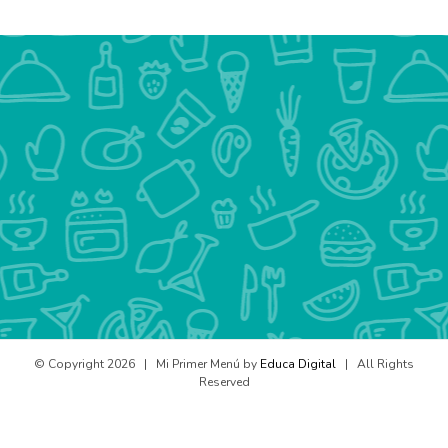
© Copyright
2026 | Mi Primer Menú by
Educa Digital
| All Rights
Reserved