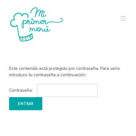
Este contenido está protegido por contraseña. Para verlo
introduce tu contraseña a continuación:
Contraseña: