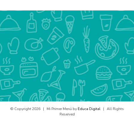
© Copyright
2026 | Mi Primer Menú by
Educa Digital
| All Rights
Reserved