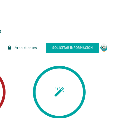
?
Área clientes
SOLICITAR INFORMACIÓN