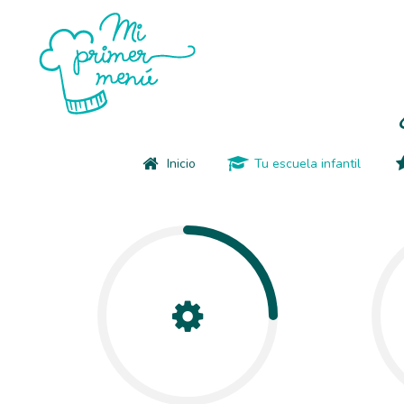
Inicio
Tu escuela infantil